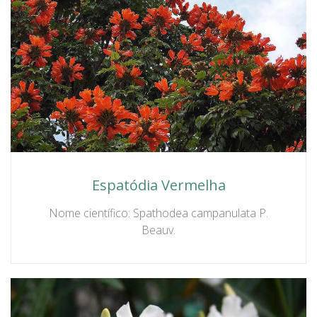
Espatódia Vermelha
Nome científico: Spathodea campanulata P.
Beauv.