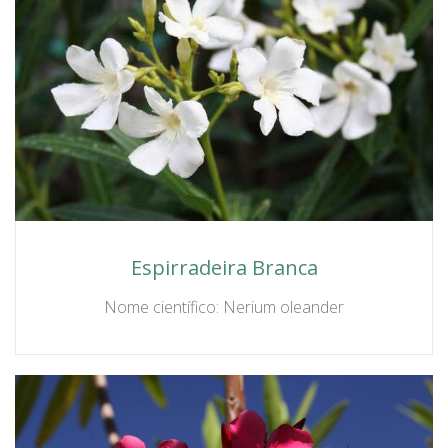
Espirradeira Branca
Nome científico: Nerium oleander