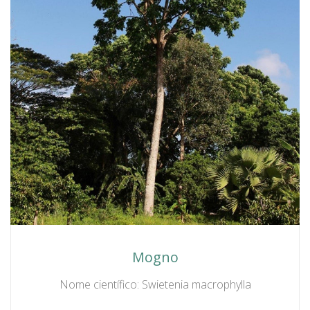
Mogno
Nome científico: Swietenia macrophylla