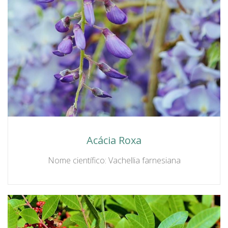
Acácia Roxa
Nome científico: Vachellia farnesiana