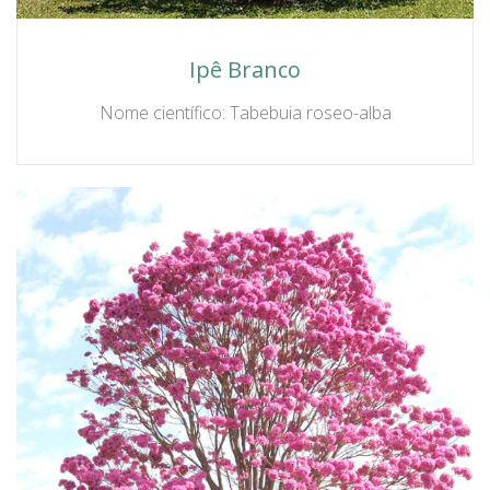
Ipê Branco
Nome científico: Tabebuia roseo-alba