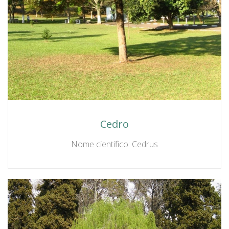
Cedro
Nome científico: Cedrus