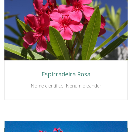
Espirradeira Rosa
Nome científico: Nerium oleander