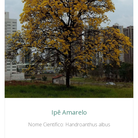
Ipê Amarelo
Nome Científico: Handroanthus albus