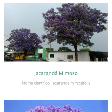
Jacarandá Mimoso
Nome científico: Jacaranda mimosifolia