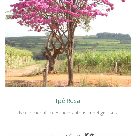
Ipê Rosa
Nome científico: Handroanthus impetiginosus