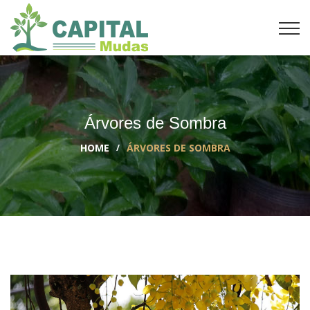
Árvores de Sombra
HOME
ÁRVORES DE SOMBRA