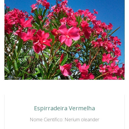
Espirradeira Vermelha
Nome Científico: Nerium oleander