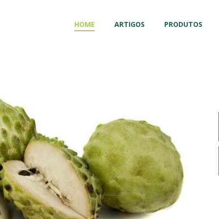
HOME
ARTIGOS
PRODUTOS