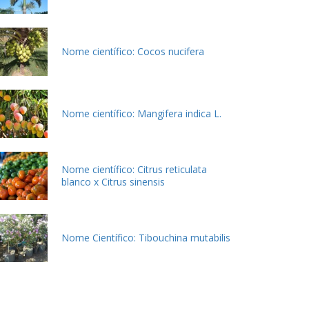
Nome científico: Cocos nucifera
Nome científico: Mangifera indica L.
Nome científico: Citrus reticulata
blanco x Citrus sinensis
Nome Científico: Tibouchina mutabilis