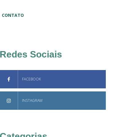
CONTATO
Redes Sociais
FACEBOOK
INSTAGRAM
Categorias