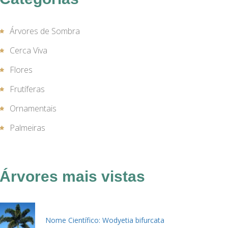
Árvores de Sombra
Cerca Viva
Flores
Frutíferas
Ornamentais
Palmeiras
Árvores mais vistas
Nome Científico: Wodyetia bifurcata