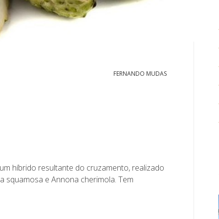
FERNANDO MUDAS
 um híbrido resultante do cruzamento, realizado
nona squamosa e Annona cherimola. Tem