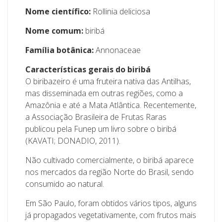
Nome científico:
Rollinia deliciosa
Nome comum:
biribá
Família botânica:
Annonaceae
Características gerais do biribá
O biribazeiro é uma fruteira nativa das Antilhas,
mas disseminada em outras regiões, como a
Amazônia e até a Mata Atlântica. Recentemente,
a Associação Brasileira de Frutas Raras
publicou pela Funep um livro sobre o biribá
(KAVATI; DONADIO, 2011).
Não cultivado comercialmente, o biribá aparece
nos mercados da região Norte do Brasil, sendo
consumido ao natural.
Em São Paulo, foram obtidos vários tipos, alguns
já propagados vegetativamente, com frutos mais