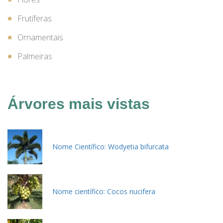
Frutíferas
Ornamentais
Palmeiras
Árvores mais vistas
Nome Científico: Wodyetia bifurcata
Nome científico: Cocos nucifera