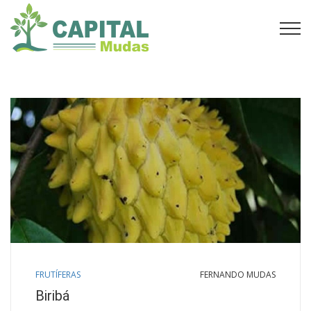
FRUTÍFERAS
FERNANDO MUDAS
Biribá