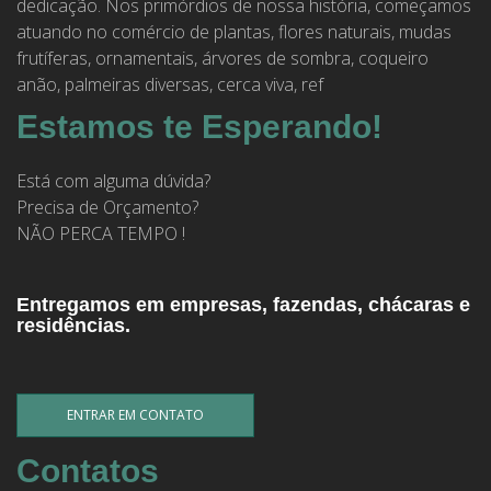
dedicação. Nos primórdios de nossa história, começamos
atuando no comércio de plantas, flores naturais, mudas
frutíferas, ornamentais, árvores de sombra, coqueiro
anão, palmeiras diversas, cerca viva, ref
Estamos te Esperando!
Está com alguma dúvida?
Precisa de Orçamento?
NÃO PERCA TEMPO !
Entregamos em empresas, fazendas, chácaras e
residências.
ENTRAR EM CONTATO
Contatos