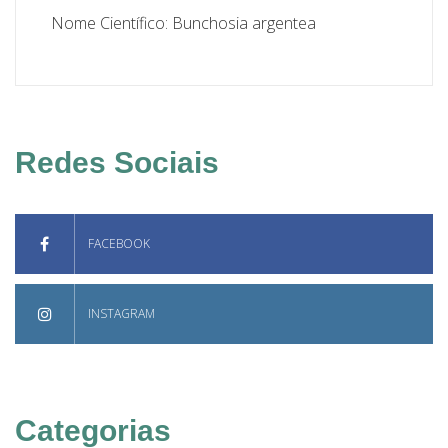
Nome Científico: Bunchosia argentea
Redes Sociais
FACEBOOK
INSTAGRAM
Categorias