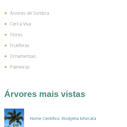
Árvores de Sombra
Cerca Viva
Flores
Frutíferas
Ornamentais
Palmeiras
Árvores mais vistas
Nome Científico: Wodyetia bifurcata