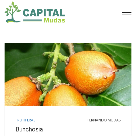
FRUTÍFERAS
FERNANDO MUDAS
Bunchosia