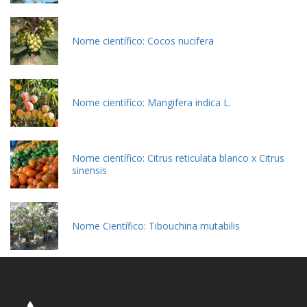
Nome científico: Cocos nucifera
Nome científico: Mangifera indica L.
Nome científico: Citrus reticulata blanco x Citrus
sinensis
Nome Científico: Tibouchina mutabilis