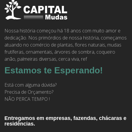
Nossa história começou há 18 anos com muito amor e
dedicação. Nos primórdios de nossa história, começamos
atuando no comércio de plantas, flores naturais, mudas
frutíferas, ornamentais, árvores de sombra, coqueiro
anão, palmeiras diversas, cerca viva, ref
Estamos te Esperando!
Está com alguma dúvida?
Precisa de Orçamento?
NÃO PERCA TEMPO !
Entregamos em empresas, fazendas, chácaras e
residências.