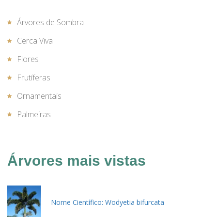
Árvores de Sombra
Cerca Viva
Flores
Frutíferas
Ornamentais
Palmeiras
Árvores mais vistas
Nome Científico: Wodyetia bifurcata