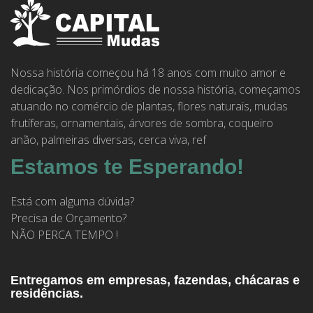
Nossa história começou há 18 anos com muito amor e
dedicação. Nos primórdios de nossa história, começamos
atuando no comércio de plantas, flores naturais, mudas
frutíferas, ornamentais, árvores de sombra, coqueiro
anão, palmeiras diversas, cerca viva, ref
Estamos te Esperando!
Está com alguma dúvida?
Precisa de Orçamento?
NÃO PERCA TEMPO !
Entregamos em empresas, fazendas, chácaras e
residências.