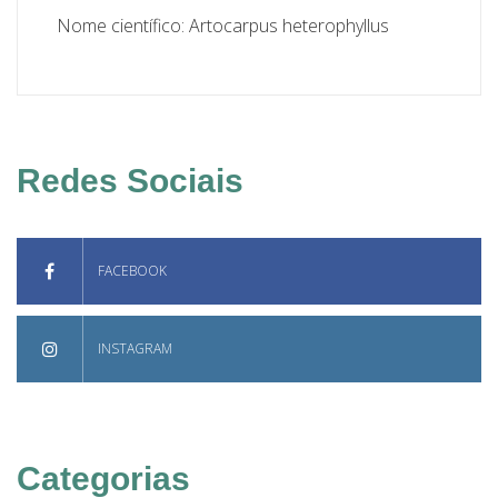
Nome científico: Artocarpus heterophyllus
Redes Sociais
FACEBOOK
INSTAGRAM
Categorias