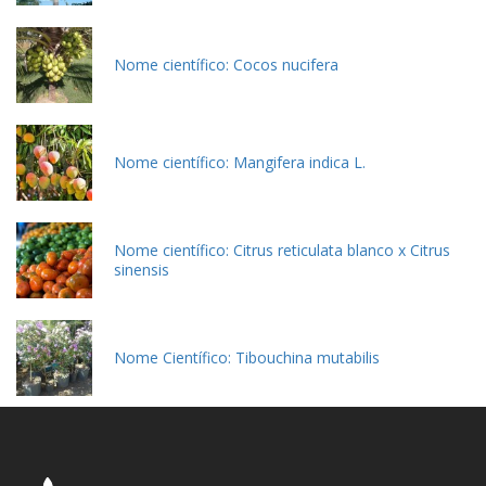
Nome científico: Cocos nucifera
Nome científico: Mangifera indica L.
Nome científico: Citrus reticulata blanco x Citrus
sinensis
Nome Científico: Tibouchina mutabilis