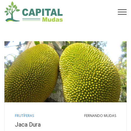
FRUTÍFERAS
FERNANDO MUDAS
Jaca Dura