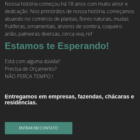
Nossa história começou há 18 anos com muito amor e
dedicação. Nos primórdios de nossa história, começamos
atuando no comércio de plantas, flores naturais, mudas
frutíferas, ornamentais, árvores de sombra, coqueiro
anão, palmeiras diversas, cerca viva, ref
Estamos te Esperando!
Está com alguma dúvida?
Precisa de Orçamento?
NÃO PERCA TEMPO !
Entregamos em empresas, fazendas, chácaras e
residências.
ENTRAR EM CONTATO