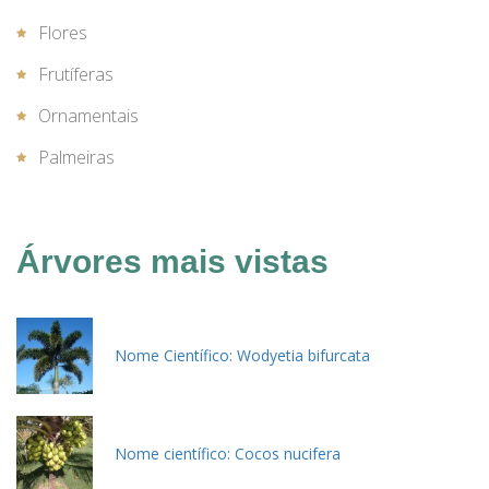
Flores
Frutíferas
Ornamentais
Palmeiras
Árvores mais vistas
Nome Científico: Wodyetia bifurcata
Nome científico: Cocos nucifera