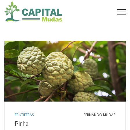
FRUTÍFERAS
FERNANDO MUDAS
Pinha