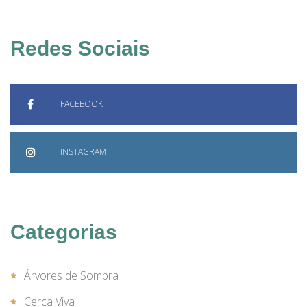
Redes Sociais
FACEBOOK
INSTAGRAM
Categorias
Árvores de Sombra
Cerca Viva