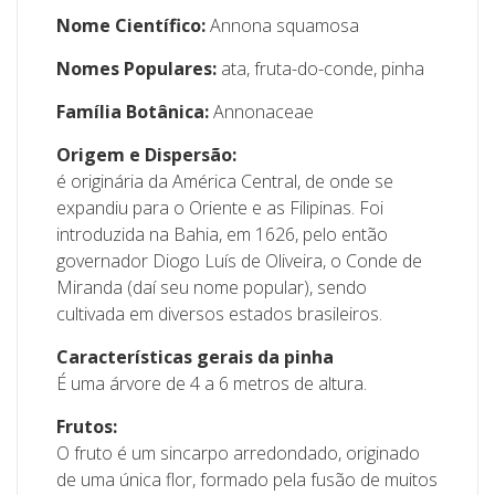
Nome Científico:
Annona squamosa
Nomes Populares:
ata, fruta-do-conde, pinha
Família Botânica:
Annonaceae
Origem e Dispersão:
é originária da América Central, de onde se
expandiu para o Oriente e as Filipinas. Foi
introduzida na Bahia, em 1626, pelo então
governador Diogo Luís de Oliveira, o Conde de
Miranda (daí seu nome popular), sendo
cultivada em diversos estados brasileiros.
Características gerais da pinha
É uma árvore de 4 a 6 metros de altura.
Frutos:
O fruto é um sincarpo arredondado, originado
de uma única flor, formado pela fusão de muitos