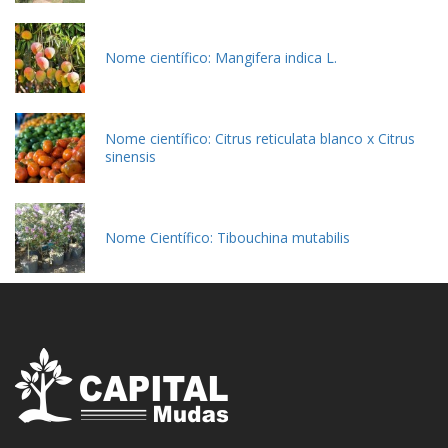
Nome científico: Mangifera indica L.
Nome científico: Citrus reticulata blanco x Citrus
sinensis
Nome Científico: Tibouchina mutabilis