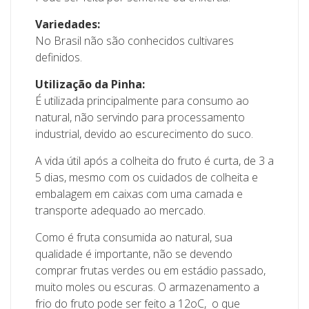
Variedades:
No Brasil não são conhecidos cultivares
definidos.
Utilização da Pinha:
É utilizada principalmente para consumo ao
natural, não servindo para processamento
industrial, devido ao escurecimento do suco.
A vida útil após a colheita do fruto é curta, de 3 a
5 dias, mesmo com os cuidados de colheita e
embalagem em caixas com uma camada e
transporte adequado ao mercado.
Como é fruta consumida ao natural, sua
qualidade é importante, não se devendo
comprar frutas verdes ou em estádio passado,
muito moles ou escuras. O armazenamento a
frio do fruto pode ser feito a 12oC, o que