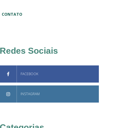
CONTATO
Redes Sociais
FACEBOOK
INSTAGRAM
Categorias