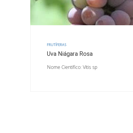
FRUTÍFERAS
Uva Niágara Rosa
Nome Científico: Vitis sp