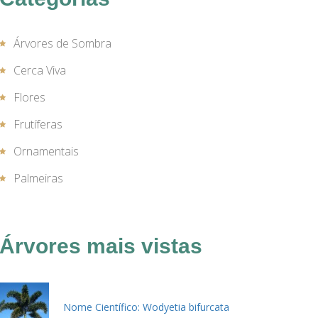
Árvores de Sombra
Cerca Viva
Flores
Frutíferas
Ornamentais
Palmeiras
Árvores mais vistas
Nome Científico: Wodyetia bifurcata