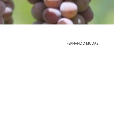
FERNANDO MUDAS