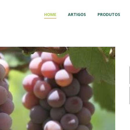
HOME
ARTIGOS
PRODUTOS