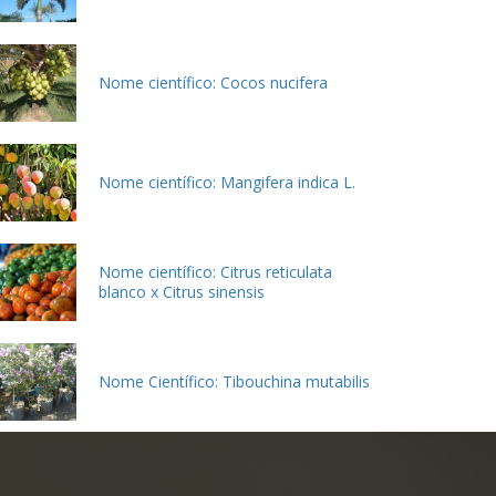
Nome científico: Cocos nucifera
Nome científico: Mangifera indica L.
Nome científico: Citrus reticulata
blanco x Citrus sinensis
Nome Científico: Tibouchina mutabilis